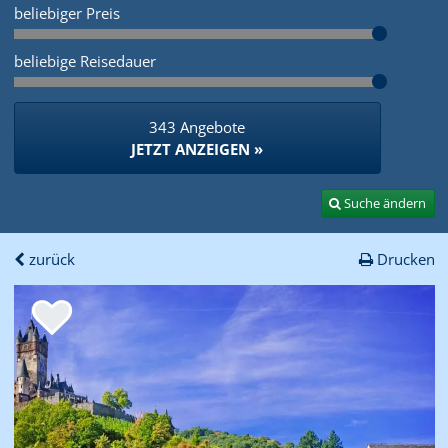
beliebiger Preis
beliebige Reisedauer
343 Angebote
JETZT ANZEIGEN »
Suche ändern
zurück
Drucken