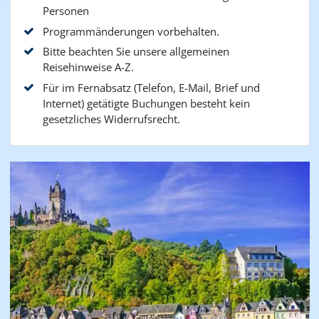
Personen
Programmänderungen vorbehalten.
Bitte beachten Sie unsere allgemeinen
Reisehinweise A-Z.
Für im Fernabsatz (Telefon, E-Mail, Brief und
Internet) getätigte Buchungen besteht kein
gesetzliches Widerrufsrecht.