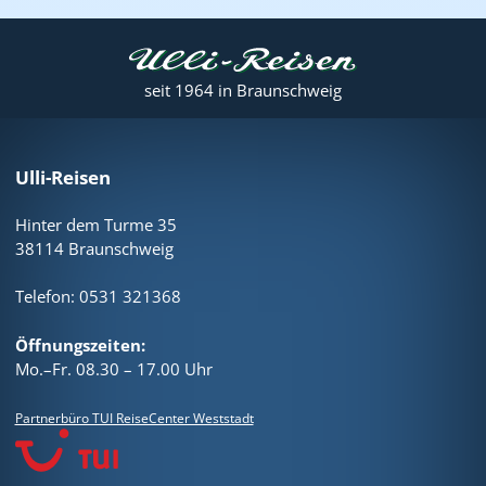
seit 1964 in Braunschweig
Ulli-Reisen
Hinter dem Turme 35
38114 Braunschweig
Telefon: 0531 321368
Öffnungszeiten:
Mo.–Fr. 08.30 – 17.00 Uhr
Partnerbüro TUI ReiseCenter Weststadt