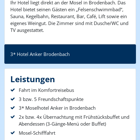
Ihr Hotel liegt direkt an der Mosel in Brodenbach. Das
Hotel bietet seinen Gästen ein „Felsenschwimmbad“,
Sauna, Kegelbahn, Restaurant, Bar, Café, Lift sowie ein
eigenes Weingut. Die Zimmer sind mit Dusche/WC und
TV ausgestattet.
3* Hotel Anker Brodenbach
Leistungen
Fahrt im Komfortreisebus
3 bzw. 5 Freundschaftspunkte
3* Moselhotel Anker in Brodenbach
2x bzw. 4x Übernachtung mit Frühstücksbuffet und
Abendessen (3-Gänge-Menü oder Buffet)
Mosel-Schifffahrt