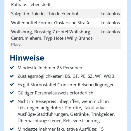
Rathaus Lebenstedt
Salzgitter-Thiede, Thiede Friedhof
kostenlos
Wolfenbüttel Forum, Goslarsche Straße
kostenlos
Wolfsburg, Bussteig 7 (Hotel Wolfsburg
kostenlos
Centrum ehem. Tryp Hotel) Willy-Brandt-
Platz
Hinweise
Mindestteilnehmer 25 Personen
Zustiegsmöglichkeiten: BS, GF, PE, SZ, WF, WOB
Es gilt Stornostaffel C unserer Reisebedingungen
Gültiger Personalausweis erforderlich.
Nicht im Reisepreis inbegriffen, wenn nicht in
Leistungen aufgeführt: Eintritte, fakultative
Ausflüge/Stadtführungen, Getränke, Trinkgelder,
Übernachtungssteuer, Reiseversicherung.
Mindestteilnehmer fakultative Ausflüge: 15